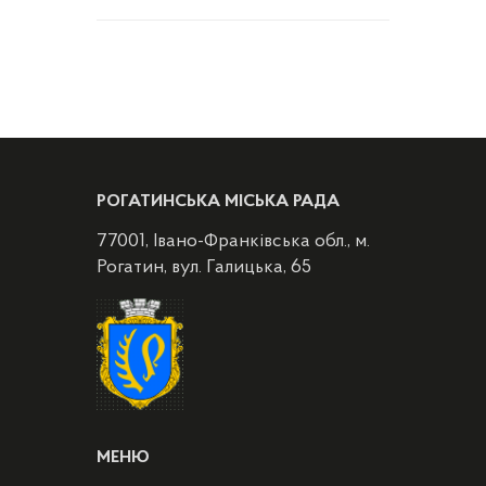
РОГАТИНСЬКА МІСЬКА РАДА
77001, Івано-Франківська обл., м.
Рогатин, вул. Галицька, 65
МЕНЮ