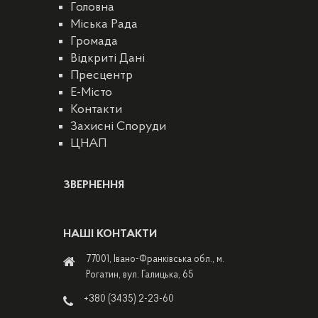
Головна
Міська Рада
Громада
Відкриті Дані
Пресцентр
E-Місто
Контакти
Захисні Споруди
ЦНАП
ЗВЕРНЕННЯ
НАШІ КОНТАКТИ
77001, Івано-Франківська обл., м.
Рогатин, вул. Галицька, 65
+380 (3435) 2-23-60