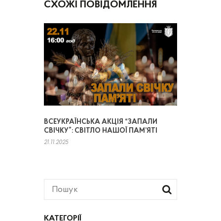
СХОЖІ ПОВІДОМЛЕННЯ
ВСЕУКРАЇНСЬКА АКЦІЯ “ЗАПАЛИ
СВІЧКУ”: СВІТЛО НАШОЇ ПАМ’ЯТІ
21.11.2025
КАТЕГОРІЇ