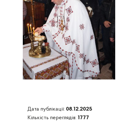
Дата публікації:
08.12.2025
Кількість переглядів:
1777