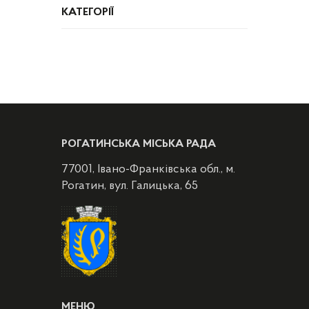
КАТЕГОРІЇ
РОГАТИНСЬКА МІСЬКА РАДА
77001, Івано-Франківська обл., м.
Рогатин, вул. Галицька, 65
МЕНЮ