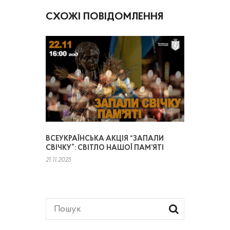
СХОЖІ ПОВІДОМЛЕННЯ
ВСЕУКРАЇНСЬКА АКЦІЯ “ЗАПАЛИ
СВІЧКУ”: СВІТЛО НАШОЇ ПАМ’ЯТІ
21.11.2025