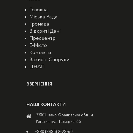
Головна
Міська Рада
Громада
Відкриті Дані
Пресцентр
E-Місто
Контакти
Захисні Споруди
ЦНАП
ЗВЕРНЕННЯ
НАШІ КОНТАКТИ
77001, Івано-Франківська обл., м.
Рогатин, вул. Галицька, 65
+380 (3435) 2-23-60