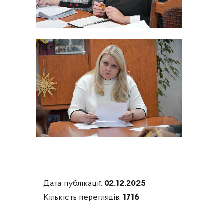
Дата публікації:
02.12.2025
Кількість переглядів:
1716