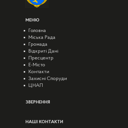
МЕНЮ
Головна
Міська Рада
Громада
Відкриті Дані
Пресцентр
E-Місто
Контакти
Захисні Споруди
ЦНАП
ЗВЕРНЕННЯ
НАШІ КОНТАКТИ