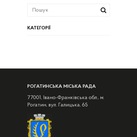
КАТЕГОРІЇ
РОГАТИНСЬКА МІСЬКА РАДА
77001, Івано-Франківська обл., м.
Рогатин, вул. Галицька, 65