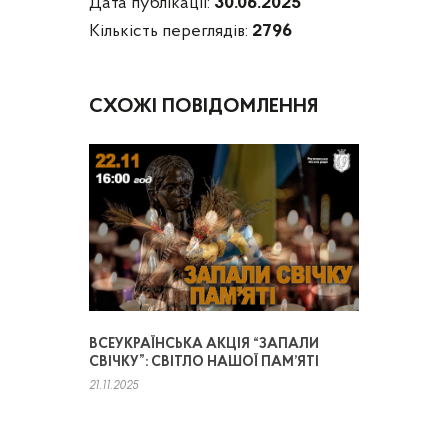
Дата публікації:
30.06.2025
Кількість переглядів:
2796
СХОЖІ ПОВІДОМЛЕННЯ
ВСЕУКРАЇНСЬКА АКЦІЯ “ЗАПАЛИ
СВІЧКУ”: СВІТЛО НАШОЇ ПАМ’ЯТІ
21.11.2025