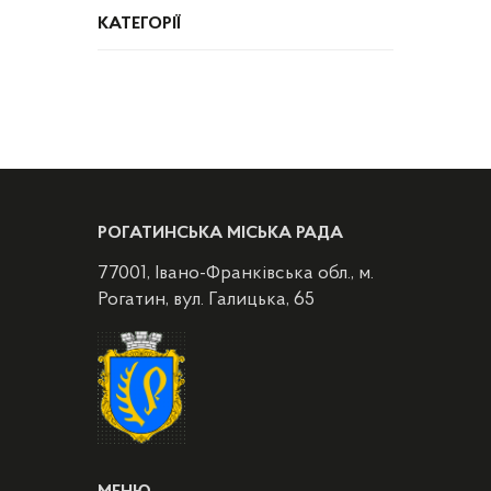
КАТЕГОРІЇ
РОГАТИНСЬКА МІСЬКА РАДА
77001, Івано-Франківська обл., м.
Рогатин, вул. Галицька, 65