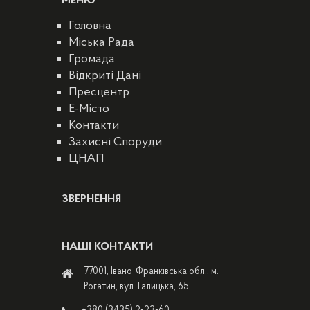
МЕНЮ
Головна
Міська Рада
Громада
Відкриті Дані
Пресцентр
E-Місто
Контакти
Захисні Споруди
ЦНАП
ЗВЕРНЕННЯ
НАШІ КОНТАКТИ
77001, Івано-Франківська обл., м.
Рогатин, вул. Галицька, 65