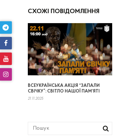
СХОЖІ ПОВІДОМЛЕННЯ
ВСЕУКРАЇНСЬКА АКЦІЯ “ЗАПАЛИ
СВІЧКУ”: СВІТЛО НАШОЇ ПАМ’ЯТІ
21.11.2025