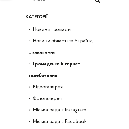
КАТЕГОРІЇ
Новини громади
Новини області та України,
оголошення
Громадське інтернет-
телебачення
Відеогалерея
Фотогалерея
Міська рада в Instagram
Міська рада в Facebook