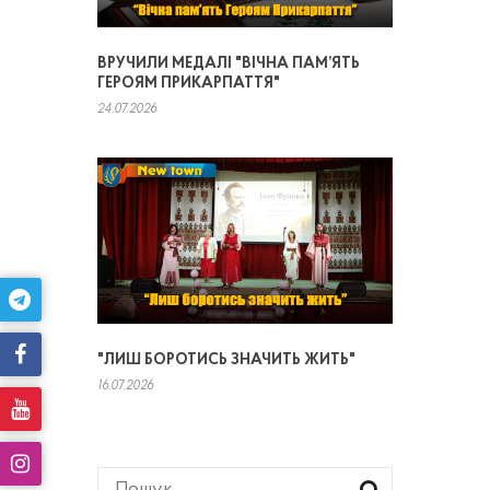
ВРУЧИЛИ МЕДАЛІ "ВІЧНА ПАМ’ЯТЬ
ГЕРОЯМ ПРИКАРПАТТЯ"
24.07.2026
"ЛИШ БОРОТИСЬ ЗНАЧИТЬ ЖИТЬ"
16.07.2026