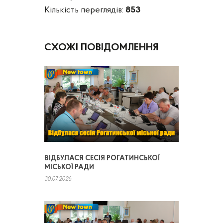
Кількість переглядів:
853
СХОЖІ ПОВІДОМЛЕННЯ
ВІДБУЛАСЯ СЕСІЯ РОГАТИНСЬКОЇ
МІСЬКОЇ РАДИ
30.07.2026