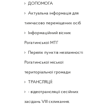
ДОПОМОГА
Актуальна інформація для
тимчасово переміщених осіб
Інформаційний вісник
Рогатинської МТГ
Перелік пунктів незламності
Рогатинської міської
територіальної громади
ТРАНСЛЯЦІЇ:
- відеотрансляції сесійних
засідань VIII скликання;