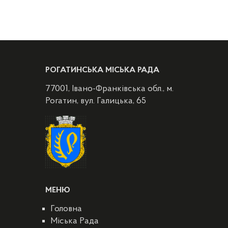
РОГАТИНСЬКА МІСЬКА РАДА
77001, Івано-Франківська обл., м.
Рогатин, вул. Галицька, 65
МЕНЮ
Головна
Міська Рада