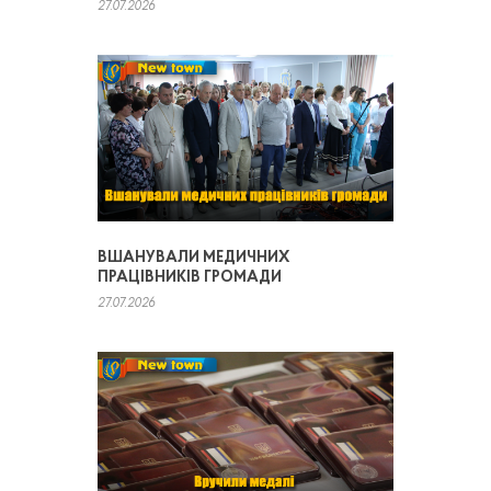
27.07.2026
ВШАНУВАЛИ МЕДИЧНИХ
ПРАЦІВНИКІВ ГРОМАДИ
27.07.2026