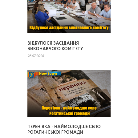
ВІДБУЛОСЯ ЗАСІДАННЯ
ВИКОНАВЧОГО КОМІТЕТУ
28.07.2026
ПЕРЕНІВКА - НАЙМОЛОДШЕ СЕЛО
РОГАТИНСЬКОЇ ГРОМАДИ