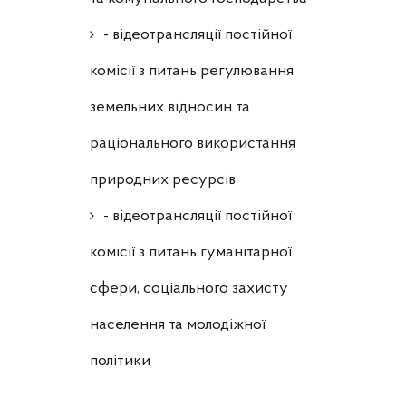
- відеотрансляції постійної
комісії з питань регулювання
земельних відносин та
раціонального використання
природних ресурсів
- відеотрансляції постійної
комісії з питань гуманітарної
сфери, соціального захисту
населення та молодіжної
політики