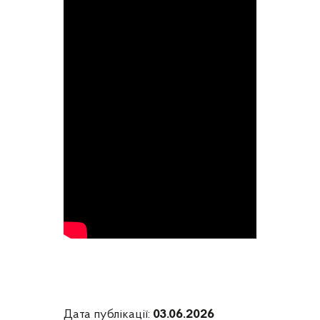
Дата публікації:
03.06.2026