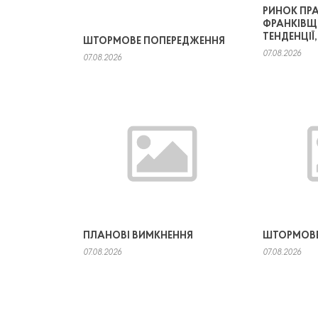
РИНОК ПРА
ФРАНКІВЩ
ТЕНДЕНЦІЇ
ШТОРМОВЕ ПОПЕРЕДЖЕННЯ
07.08.2026
07.08.2026
ПЛАНОВІ ВИМКНЕННЯ
ШТОРМОВЕ
07.08.2026
07.08.2026