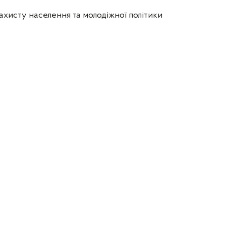
ахисту населення та молодіжної політики