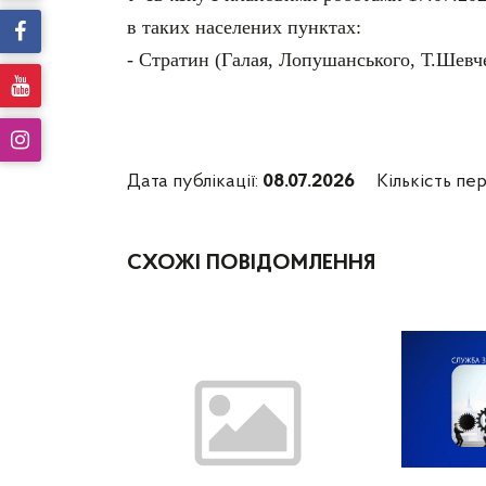
в таких населених пунктах:
- Стратин (Галая, Лопушанського, Т.Шевч
Дата публікації:
08.07.2026
Кількість пер
СХОЖІ ПОВІДОМЛЕННЯ