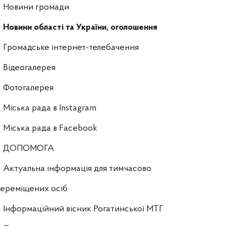
Новини громади
Новини області та України, оголошення
Громадське інтернет-телебачення
Відеогалерея
Фотогалерея
Міська рада в Instagram
Міська рада в Facebook
ДОПОМОГА
Актуальна інформація для тимчасово
ереміщених осіб
Інформаційний вісник Рогатинської МТГ