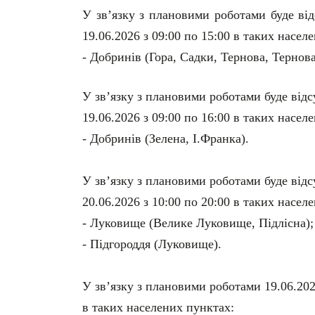
У зв’язку з плановими роботами буде ві
19.06.2026 з 09:00 по 15:00 в таких насел
- Добринів (Гора, Садки, Тернова, Тернова
У зв’язку з плановими роботами буде відс
19.06.2026 з 09:00 по 16:00 в таких насел
- Добринів (Зелена, І.Франка).
У зв’язку з плановими роботами буде відс
20.06.2026 з 10:00 по 20:00 в таких насел
- Луковище (Велике Луковище, Підлісна);
- Підгороддя (Луковище).
У зв’язку з плановими роботами 19.06.202
в таких населених пунктах: