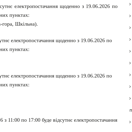
дсутнє електропостачання щоденно з 19.06.2026 по
ених пунктах:
-гора, Шкільна).
утнє електропостачання щоденно з 19.06.2026 по
ених пунктах:
утнє електропостачання щоденно з 19.06.2026 по
ених пунктах:
п
6 з 11:00 по 17:00 буде відсутнє електропостачання