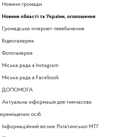
Новини громади
Новини області та України, оголошення
Громадське інтернет-телебачення
Відеогалерея
Фотогалерея
Міська рада в Instagram
Міська рада в Facebook
ДОПОМОГА
Актуальна інформація для тимчасово
ереміщених осіб
Інформаційний вісник Рогатинської МТГ