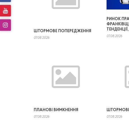
РИНОК ПРА
ФРАНКІВЩ
ТЕНДЕНЦІЇ
ШТОРМОВЕ ПОПЕРЕДЖЕННЯ
07.08.2026
07.08.2026
ПЛАНОВІ ВИМКНЕННЯ
ШТОРМОВЕ
07.08.2026
07.08.2026