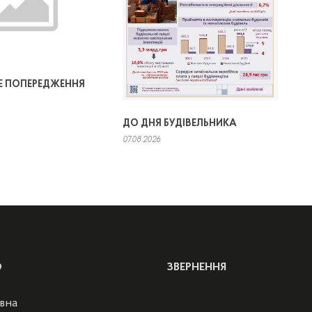
 ПОПЕРЕДЖЕННЯ
ДО ДНЯ БУДІВЕЛЬНИКА
07.08.2026
Ю
ЗВЕРНЕННЯ
вна