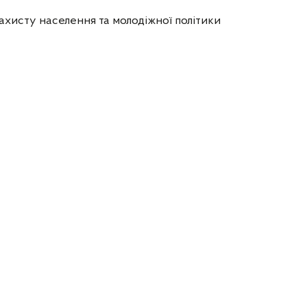
ахисту населення та молодіжної політики