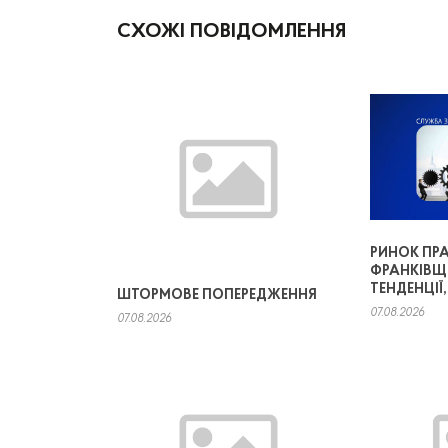
СХОЖІ ПОВІДОМЛЕННЯ
РИНОК ПРА
ФРАНКІВЩ
ТЕНДЕНЦІЇ
ШТОРМОВЕ ПОПЕРЕДЖЕННЯ
07.08.2026
07.08.2026