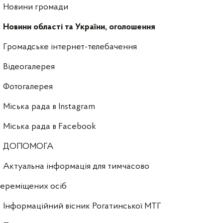
Новини громади
Новини області та України, оголошення
Громадське інтернет-телебачення
Відеогалерея
Фотогалерея
Міська рада в Instagram
Міська рада в Facebook
ДОПОМОГА
Актуальна інформація для тимчасово
ереміщених осіб
Інформаційний вісник Рогатинської МТГ