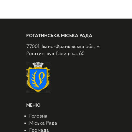
РОГАТИНСЬКА МІСЬКА РАДА
77001, Івано-Франківська обл., м.
Рогатин, вул. Галицька, 65
МЕНЮ
Головна
Міська Рада
Громада