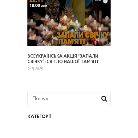
ВСЕУКРАЇНСЬКА АКЦІЯ “ЗАПАЛИ
СВІЧКУ”: СВІТЛО НАШОЇ ПАМ’ЯТІ
21.11.2025
КАТЕГОРІЇ