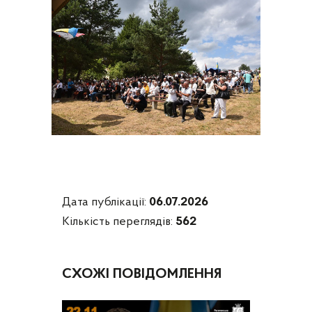
Дата публікації:
06.07.2026
Кількість переглядів:
562
СХОЖІ ПОВІДОМЛЕННЯ