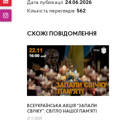
Дата публікації:
24.06.2026
Кількість переглядів:
562
СХОЖІ ПОВІДОМЛЕННЯ
ВСЕУКРАЇНСЬКА АКЦІЯ “ЗАПАЛИ
СВІЧКУ”: СВІТЛО НАШОЇ ПАМ’ЯТІ
21.11.2025