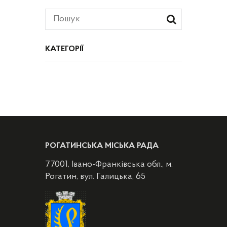
КАТЕГОРІЇ
РОГАТИНСЬКА МІСЬКА РАДА
77001, Івано-Франківська обл., м.
Рогатин, вул. Галицька, 65