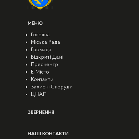
МЕНЮ
Головна
Міська Рада
Громада
Відкриті Дані
Пресцентр
E-Місто
Контакти
Захисні Споруди
ЦНАП
ЗВЕРНЕННЯ
НАШІ КОНТАКТИ