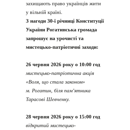
захищають право українців жити
у вільній країні.
З нагоди 30-ї річниці Конституції
України Рогатинська громада
запрошує на урочисті та
мистецько-патріотичні заходи:
26 червня 2026 року о 10:00 год
мистецько-патріотична акція
«Воля, що стала законом»
м. Рогатин, біля пам’ятника
Тарасові Шевченку.
28 червня 2026 року о 15:00 год
відкритий мистецько-