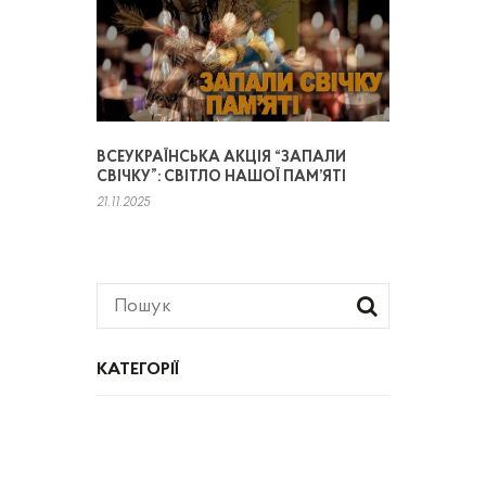
ВСЕУКРАЇНСЬКА АКЦІЯ “ЗАПАЛИ
СВІЧКУ”: СВІТЛО НАШОЇ ПАМ’ЯТІ
21.11.2025
КАТЕГОРІЇ