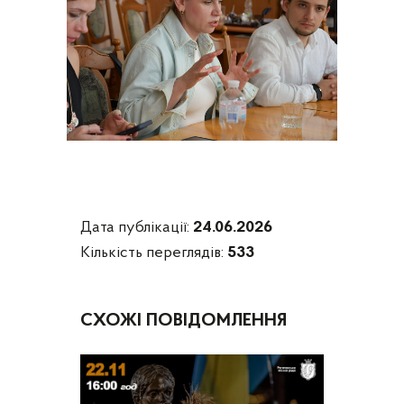
Дата публікації:
24.06.2026
Кількість переглядів:
533
СХОЖІ ПОВІДОМЛЕННЯ