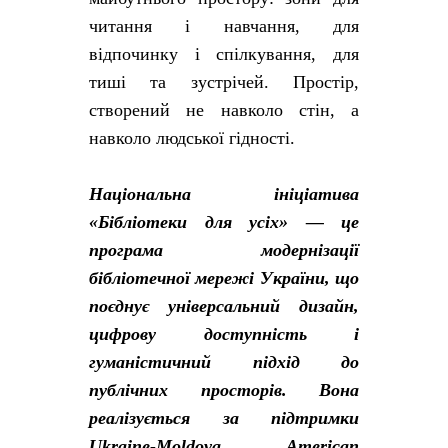
читання і навчання, для
відпочинку і спілкування, для
тиші та зустрічей. Простір,
створений не навколо стін, а
навколо людської гідності.
Національна ініціатива
«Бібліотеки для усіх» — це
програма модернізації
бібліотечної мережі України, що
поєднує універсальний дизайн,
цифрову доступність і
гуманістичний підхід до
публічних просторів. Вона
реалізується за підтримки
Ukraine-Moldova American