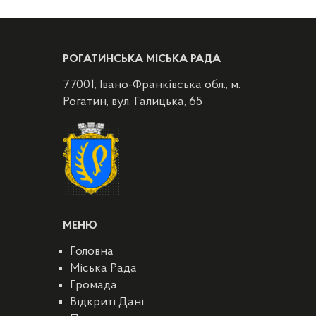
РОГАТИНСЬКА МІСЬКА РАДА
77001, Івано-Франківська обл., м.
Рогатин, вул. Галицька, 65
МЕНЮ
Головна
Міська Рада
Громада
Відкриті Дані