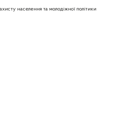
ахисту населення та молодіжної політики