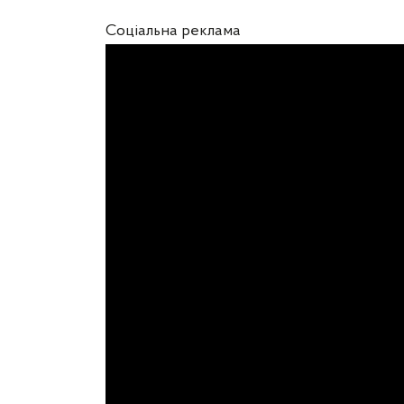
Соціальна реклама