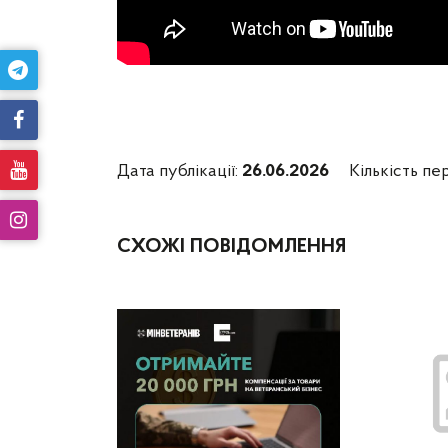
Дата публікації:
26.06.2026
Кількість пе
СХОЖІ ПОВІДОМЛЕННЯ