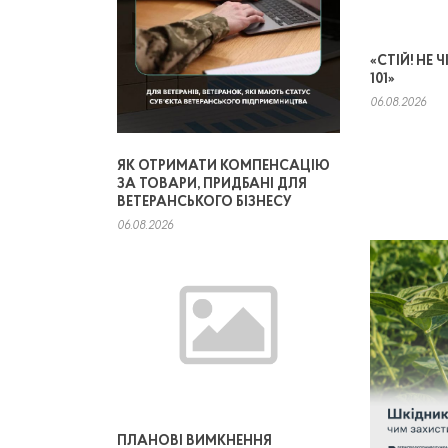
«СТІЙ! НЕ
101»
06.08.2026
ЯК ОТРИМАТИ КОМПЕНСАЦІЮ
ЗА ТОВАРИ, ПРИДБАНІ ДЛЯ
ВЕТЕРАНСЬКОГО БІЗНЕСУ
06.08.2026
ПЛАНОВІ ВИМКНЕННЯ