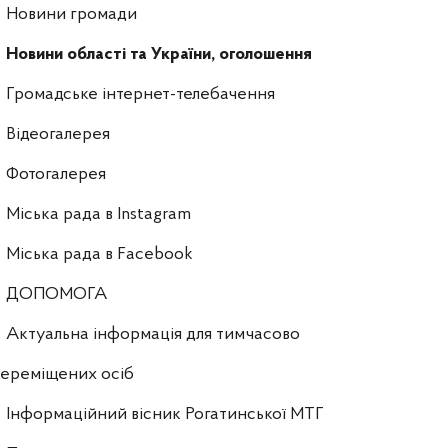
Новини громади
Новини області та України, оголошення
Громадське інтернет-телебачення
Відеогалерея
Фотогалерея
Міська рада в Instagram
Міська рада в Facebook
ДОПОМОГА
Актуальна інформація для тимчасово
ереміщених осіб
Інформаційний вісник Рогатинської МТГ