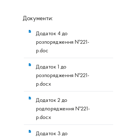
Документи:
Додаток 4 до
розпорядження №221-
р.doc
Додаток 1 до
розпорядження №221-
р.docx
Додаток 2 до
родпорядження №221-
р.docx
Додаток 3 до