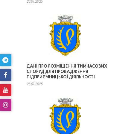
23.01.2025
ДАНІ ПРО РОЗМІЩЕННЯ ТИМЧАСОВИХ
СПОРУД ДЛЯ ПРОВАДЖЕННЯ
ПІДПРИЄМНИЦЬКОЇ ДІЯЛЬНОСТІ
23.01.2025