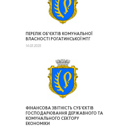
ПЕРЕЛІК ОБ'ЄКТІВ КОМУНАЛЬНОЇ
ВЛАСНОСТІ РОГАТИНСЬКОЇ МТГ
14.03.2025
ФІНАНСОВА ЗВІТНІСТЬ СУБ’ЄКТІВ
ГОСПОДАРЮВАННЯ ДЕРЖАВНОГО ТА
КОМУНАЛЬНОГО СЕКТОРУ
ЕКОНОМІКИ