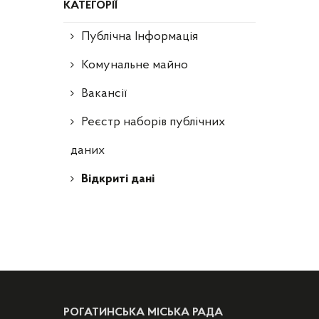
КАТЕГОРІЇ
Публічна Інформація
Комунальне майно
Вакансії
Реєстр наборів публічних
даних
Відкриті дані
РОГАТИНСЬКА МІСЬКА РАДА