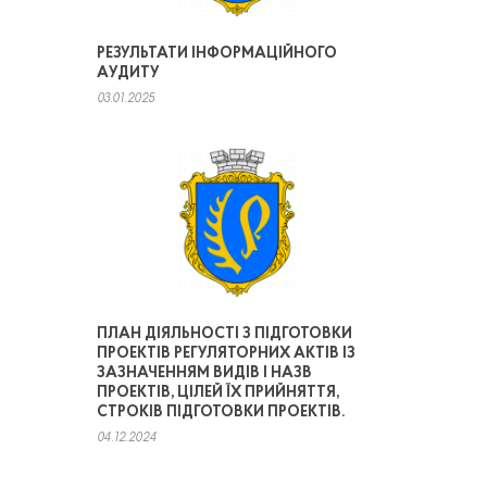
РЕЗУЛЬТАТИ ІНФОРМАЦІЙНОГО
АУДИТУ
03.01.2025
ПЛАН ДІЯЛЬНОСТІ З ПІДГОТОВКИ
ПРОЕКТІВ РЕГУЛЯТОРНИХ АКТІВ ІЗ
ЗАЗНАЧЕННЯМ ВИДІВ І НАЗВ
ПРОЕКТІВ, ЦІЛЕЙ ЇХ ПРИЙНЯТТЯ,
СТРОКІВ ПІДГОТОВКИ ПРОЕКТІВ.
04.12.2024