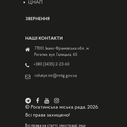
ЦНАП
ЗВЕРНЕННЯ
НАШІ КОНТАКТИ
77001, Івано-Франківська обл., м.
Рогатин, вул. Галицька, 65
+380 (3435) 2-23-60
rohatyn.mr@rmtg.gov.ua
© Рогатинська міська рада, 2026.
Всі права захищено!
Всі права на статті, ілюстрації, інші