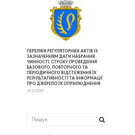
ПЕРЕЛІКИ РЕГУЛЯТОРНИХ АКТІВ ІЗ
ЗАЗНАЧЕННЯМ ДАТИ НАБРАННЯ
ЧИННОСТІ, СТРОКУ ПРОВЕДЕННЯ
БАЗОВОГО, ПОВТОРНОГО ТА
ПЕРІОДИЧНОГО ВІДСТЕЖЕННЯ ЇХ
РЕЗУЛЬТАТИВНОСТІ ТА ІНФОРМАЦІЇ
ПРО ДЖЕРЕЛО ЇХ ОПРИЛЮДНЕННЯ
04.12.2024