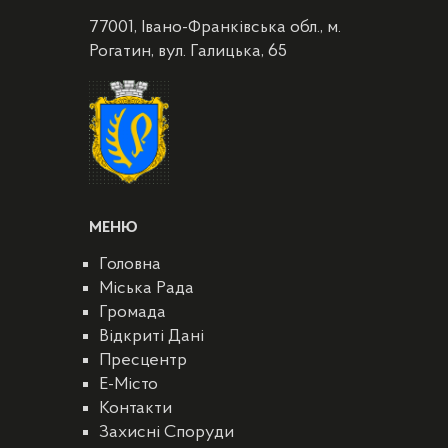
77001, Івано-Франківська обл., м.
Рогатин, вул. Галицька, 65
МЕНЮ
Головна
Міська Рада
Громада
Відкриті Дані
Пресцентр
E-Місто
Контакти
Захисні Споруди