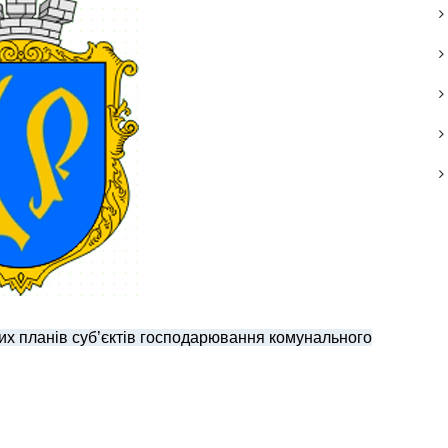
вих планів суб’єктів господарювання комунального