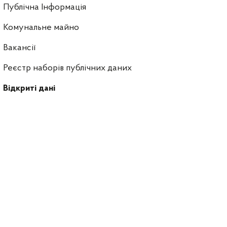
Публічна Інформація
Комунальне майно
Вакансії
Реєстр наборів публічних даних
Відкриті дані