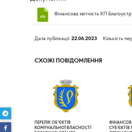
Фінансова звітність КП Благоустрі
Дата публікації:
22.06.2023
Кількість пе
СХОЖІ ПОВІДОМЛЕННЯ
ПЕРЕЛІК ОБ'ЄКТІВ
ФІНАНСОВА
КОМУНАЛЬНОЇ ВЛАСНОСТІ
СУБ’ЄКТІ