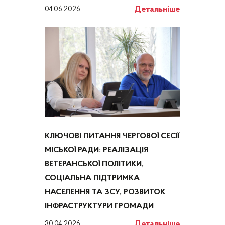
Детальніше
04.06.2026
КЛЮЧОВІ ПИТАННЯ ЧЕРГОВОЇ СЕСІЇ
МІСЬКОЇ РАДИ: РЕАЛІЗАЦІЯ
ВЕТЕРАНСЬКОЇ ПОЛІТИКИ,
СОЦІАЛЬНА ПІДТРИМКА
НАСЕЛЕННЯ ТА ЗСУ, РОЗВИТОК
ІНФРАСТРУКТУРИ ГРОМАДИ
Детальніше
30.04.2026