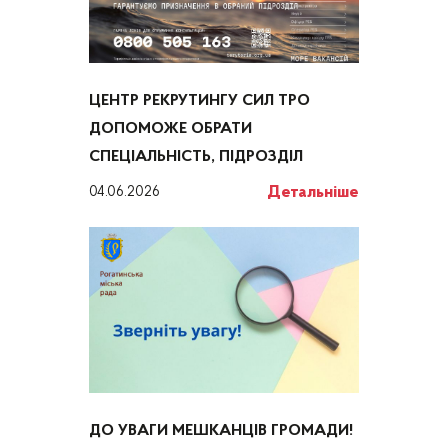
ЦЕНТР РЕКРУТИНГУ СИЛ ТРО
ДОПОМОЖЕ ОБРАТИ
СПЕЦІАЛЬНІСТЬ, ПІДРОЗДІЛ
Детальніше
04.06.2026
ДО УВАГИ МЕШКАНЦІВ ГРОМАДИ!