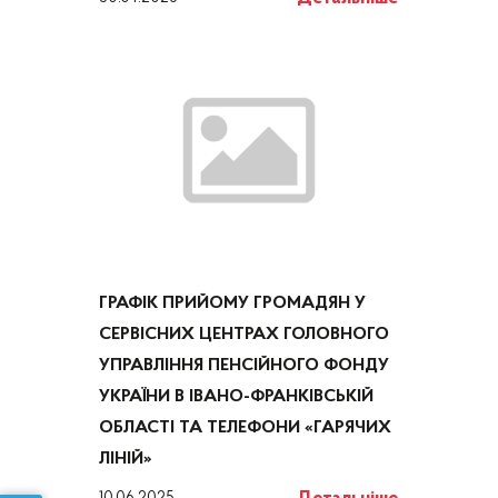
ГРАФІК ПРИЙОМУ ГРОМАДЯН У
СЕРВІСНИХ ЦЕНТРАХ ГОЛОВНОГО
УПРАВЛІННЯ ПЕНСІЙНОГО ФОНДУ
УКРАЇНИ В ІВАНО-ФРАНКІВСЬКІЙ
ОБЛАСТІ ТА ТЕЛЕФОНИ «ГАРЯЧИХ
ЛІНІЙ»