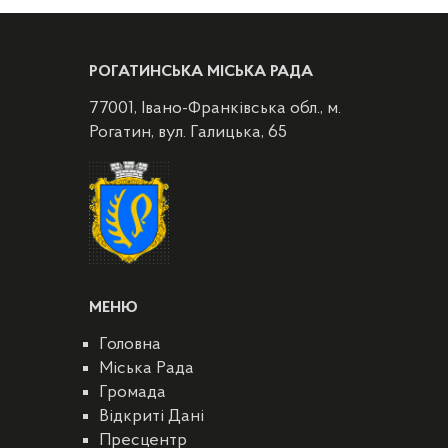
РОГАТИНСЬКА МІСЬКА РАДА
77001, Івано-Франківська обл., м.
Рогатин, вул. Галицька, 65
МЕНЮ
Головна
Міська Рада
Громада
Відкриті Дані
Пресцентр