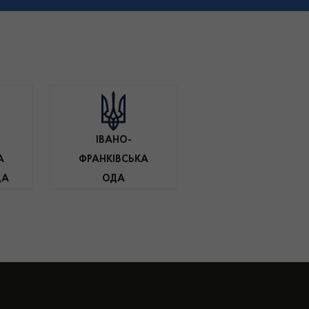
ІВАНО-
А
ФРАНКІВСЬКА
ДА
ОДА