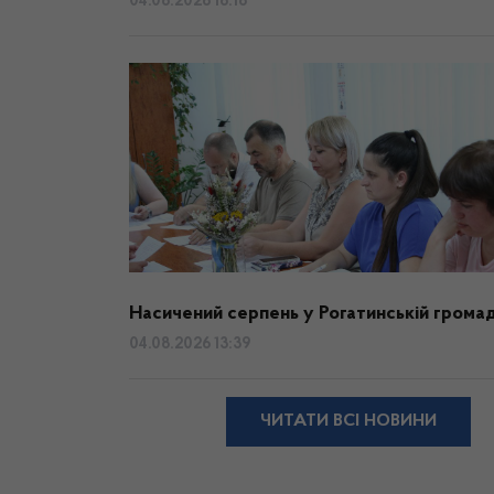
04.08.2026 16:18
Насичений серпень у Рогатинській громад
04.08.2026 13:39
ЧИТАТИ ВСІ НОВИНИ