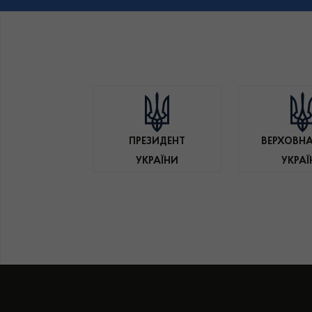
ПРЕЗИДЕНТ
ВЕРХОВНА
УКРАЇНИ
УКРАЇ