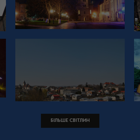
БІЛЬШЕ СВІТЛИН