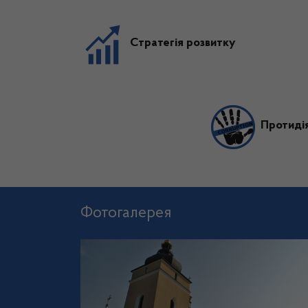
Стратегія розвитку
Протидія
Фотогалерея