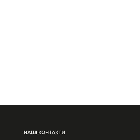
НАШІ КОНТАКТИ