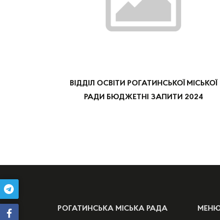
ВІДДІЛ ОСВІТИ РОГАТИНСЬКОЇ МІСЬКОЇ
РАДИ БЮДЖЕТНІ ЗАПИТИ 2024
РОГАТИНСЬКА МІСЬКА РАДА
МЕН