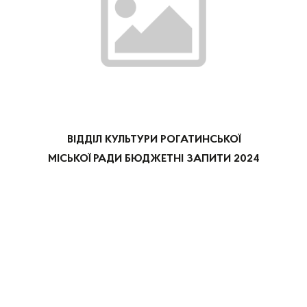
ВІДДІЛ КУЛЬТУРИ РОГАТИНСЬКОЇ
МІСЬКОЇ РАДИ БЮДЖЕТНІ ЗАПИТИ 2024