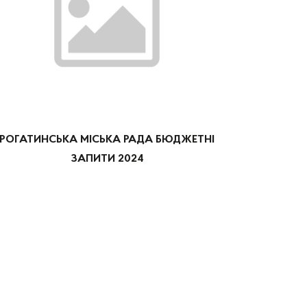
РОГАТИНСЬКА МІСЬКА РАДА БЮДЖЕТНІ
ЗАПИТИ 2024