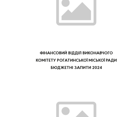
ФІНАНСОВИЙ ВІДДІЛ ВИКОНАВЧОГО
КОМІТЕТУ РОГАТИНСЬКОЇ МІСЬКОЇ РАДИ
БЮДЖЕТНІ ЗАПИТИ 2024