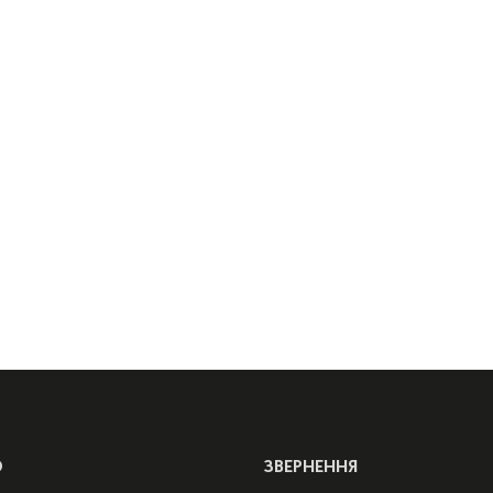
Ю
ЗВЕРНЕННЯ