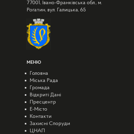
77001, Івано-Франківська обл., м.
Рогатин, вул. Галицька, 65
МЕНЮ
Головна
Міська Рада
Громада
Відкриті Дані
Пресцентр
E-Місто
Контакти
Захисні Споруди
ЦНАП