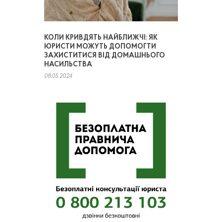
КОЛИ КРИВДЯТЬ НАЙБЛИЖЧІ: ЯК
ЮРИСТИ МОЖУТЬ ДОПОМОГТИ
ЗАХИСТИТИСЯ ВІД ДОМАШНЬОГО
НАСИЛЬСТВА
08.05.2024