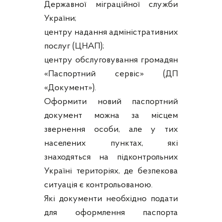
Державної міграційної служби
України;
центру надання адміністративних
послуг (ЦНАП);
центру обслуговування громадян
«Паспортний сервіс» (ДП
«Документ»).
Оформити новий паспортний
документ можна за місцем
звернення особи, але у тих
населених пунктах, які
знаходяться на підконтрольних
Україні територіях, де безпекова
ситуація є контрольованою.
Які документи необхідно подати
для оформлення паспорта