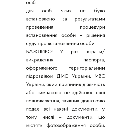
осіб;
для осіб, яких не було
встановлено за результатами
проведення процедури
встановлення особи – рішення
суду про встановлення особи.
ВАЖЛИВО! У разі втрати/
викрадення паспорта,
оформленого територіальним
підрозділом ДМС України, МВС
України, який припинив діяльність
або тимчасово не здійснює свої
повноваження, заявник додатково
подає всі наявні документи, у
тому числі – документи, що
містять фотозображення особи,