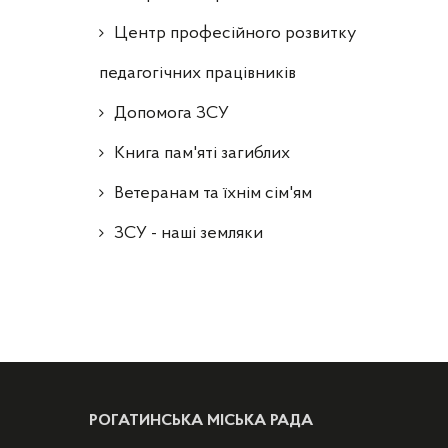
Центр професійного розвитку
педагогічних працівників
Допомога ЗСУ
Книга пам'яті загиблих
Ветеранам та їхнім сім'ям
ЗСУ - наші земляки
РОГАТИНСЬКА МІСЬКА РАДА