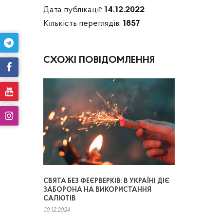
Дата публікації:
14.12.2022
Кількість переглядів:
1857
СХОЖІ ПОВІДОМЛЕННЯ
СВЯТА БЕЗ ФЕЄРВЕРКІВ: В УКРАЇНІ ДІЄ
ЗАБОРОНА НА ВИКОРИСТАННЯ
САЛЮТІВ
30.12.2024