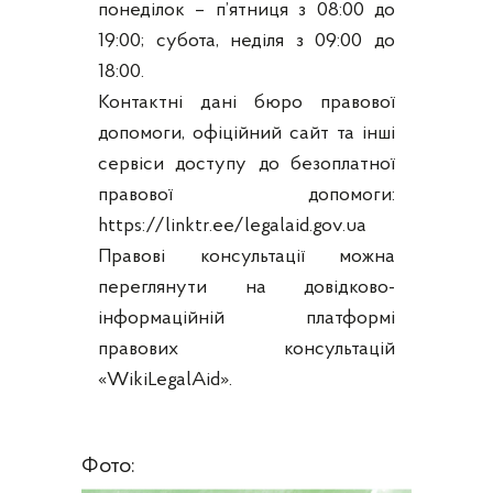
понеділок – п’ятниця з 08:00 до
19:00; субота, неділя з 09:00 до
18:00.
Контактні дані бюро правової
допомоги, офіційний сайт та інші
сервіси доступу до безоплатної
правової допомоги:
https://linktr.ee/legalaid.gov.ua
Правові консультації можна
переглянути на довідково-
інформаційній платформі
правових консультацій
«WikiLegalAid».
Фото: