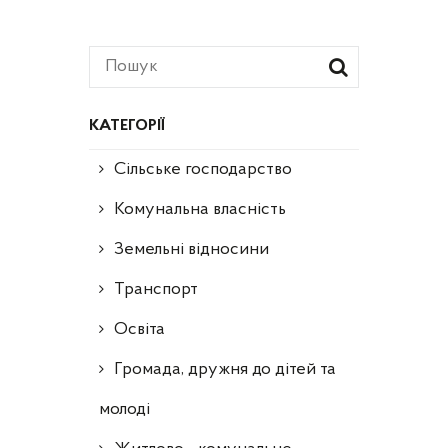
КАТЕГОРІЇ
Сільське господарство
Комунальна власність
Земельні відносини
Транспорт
Освіта
Громада, дружня до дітей та
молоді