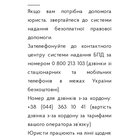
_____
Якщо вам потрібна допомога
юриста, звертайтеся до системи
надання безоплатної правової
допомоги.
Зателефонуйте до контактного
центру системи надання БПД за
номером 0 800 213 103 (дзвінки зі
стаціонарних та мобільних
телефонів в межах України
безкоштовні).
Номер для дзвінків з-за кордону:
+38 (044) 363 10 41 (вартість
дзвінка з-за кордону за тарифами
вашого оператора зв’язку).
Юристи працюють на лінії щодня: