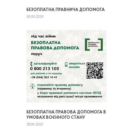
БЕЗОПЛАТНА ПРАВНИЧА ДОПОМОГА
04.04.2024
БЕЗОПЛАТНА ПРАВОВА ДОПОМОГА В
УМОВАХ ВОЄННОГО СТАНУ
28.04.2022