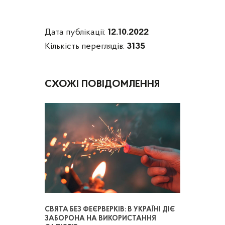
Дата публікації:
12.10.2022
Кількість переглядів:
3135
СХОЖІ ПОВІДОМЛЕННЯ
СВЯТА БЕЗ ФЕЄРВЕРКІВ: В УКРАЇНІ ДІЄ
ЗАБОРОНА НА ВИКОРИСТАННЯ