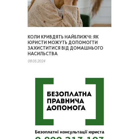
КОЛИ КРИВДЯТЬ НАЙБЛИЖЧІ: ЯК
ЮРИСТИ МОЖУТЬ ДОПОМОГТИ
ЗАХИСТИТИСЯ ВІД ДОМАШНЬОГО
НАСИЛЬСТВА
08.05.2024