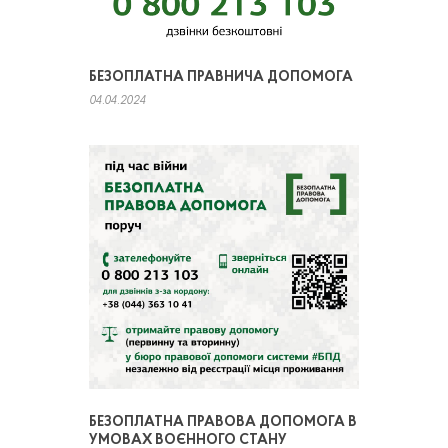
БЕЗОПЛАТНА ПРАВНИЧА ДОПОМОГА
04.04.2024
БЕЗОПЛАТНА ПРАВОВА ДОПОМОГА В
УМОВАХ ВОЄННОГО СТАНУ