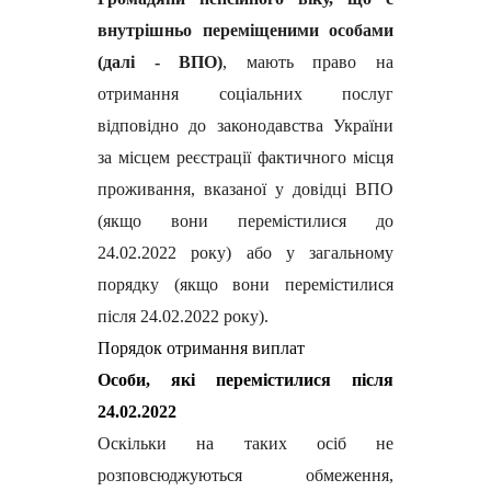
внутрішньо переміщеними особами
(далі - ВПО)
, мають право на
отримання соціальних послуг
відповідно до законодавства України
за місцем реєстрації фактичного місця
проживання, вказаної у довідці ВПО
(якщо вони перемістилися до
24.02.2022 року) або у загальному
порядку (якщо вони перемістилися
після 24.02.2022 року).
Порядок отримання виплат
Особи, які перемістилися після
24.02.2022
Оскільки на таких осіб не
розповсюджуються обмеження,