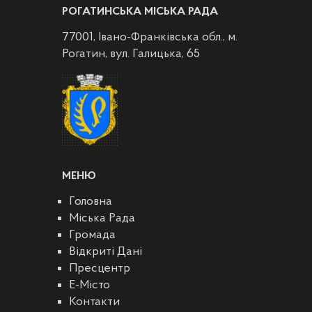
РОГАТИНСЬКА МІСЬКА РАДА
77001, Івано-Франківська обл., м.
Рогатин, вул. Галицька, 65
МЕНЮ
Головна
Міська Рада
Громада
Відкриті Дані
Пресцентр
E-Місто
Контакти