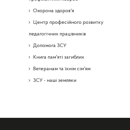
Охорона здоров'я
Центр професійного розвитку
педагогічних працівників
Допомога ЗСУ
Книга пам'яті загиблих
Ветеранам та їхнім сім'ям
ЗСУ - наші земляки