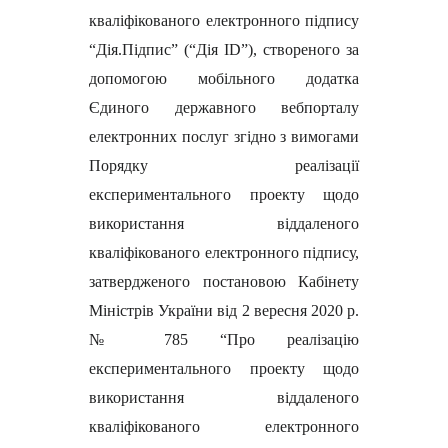
кваліфікованого електронного підпису
“Дія.Підпис” (“Дія ID”), створеного за
допомогою мобільного додатка
Єдиного державного вебпорталу
електронних послуг згідно з вимогами
Порядку реалізації
експериментального проекту щодо
використання віддаленого
кваліфікованого електронного підпису,
затвердженого постановою Кабінету
Міністрів України від 2 вересня 2020 р.
№ 785 “Про реалізацію
експериментального проекту щодо
використання віддаленого
кваліфікованого електронного