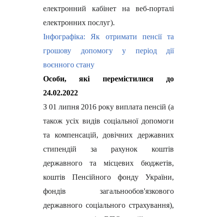
електронний кабінет на веб-порталі
електронних послуг).
Інфографіка: Як отримати пенсії та
грошову допомогу у період дії
воєнного стану
Особи, які перемістилися до
24.02.2022
З 01 липня 2016 року виплата пенсій (а
також усіх видів соціальної допомоги
та компенсацій, довічних державних
стипендій за рахунок коштів
державного та місцевих бюджетів,
коштів Пенсійного фонду України,
фондів загальнообов'язкового
державного соціального страхування),