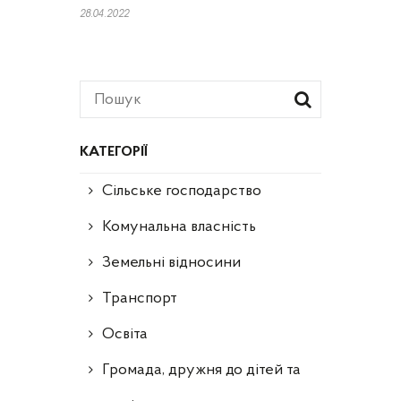
28.04.2022
КАТЕГОРІЇ
Сільське господарство
Комунальна власність
Земельні відносини
Транспорт
Освіта
Громада, дружня до дітей та