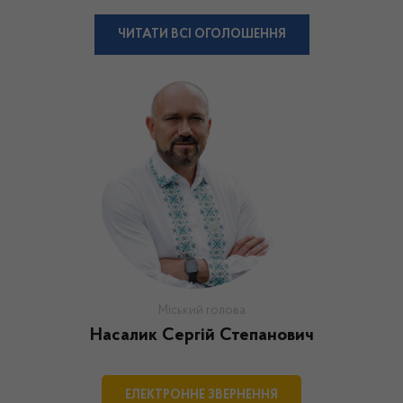
ЧИТАТИ ВСІ ОГОЛОШЕННЯ
Міський голова
Насалик Сергій Степанович
ЕЛЕКТРОННЕ ЗВЕРНЕННЯ