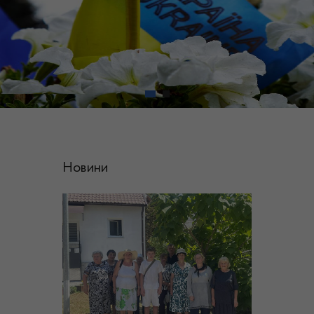
Новини