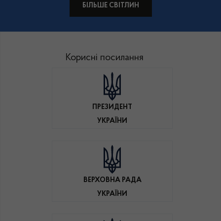
БІЛЬШЕ СВІТЛИН
Корисні посилання
ПРЕЗИДЕНТ
УКРАЇНИ
ВЕРХОВНА РАДА
УКРАЇНИ