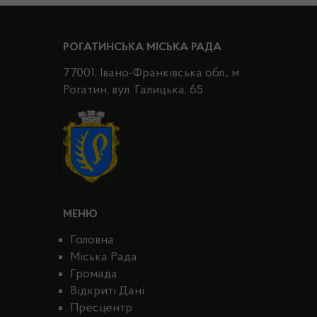
РОГАТИНСЬКА МІСЬКА РАДА
77001, Івано-Франківська обл., м.
Рогатин, вул. Галицька, 65
МЕНЮ
Головна
Міська Рада
Громада
Відкриті Дані
Пресцентр