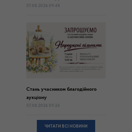
07.08.2026 09:48
Стань учасником благодійного
аукціону
07.08.2026 09:24
ЧИТАТИ ВСІ НОВИНИ