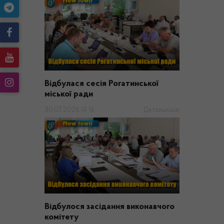
Відбулася сесія Рогатинської
міської ради
30.07.2026 14:16
Детальніше
Відбулося засідання виконавчого
комітету