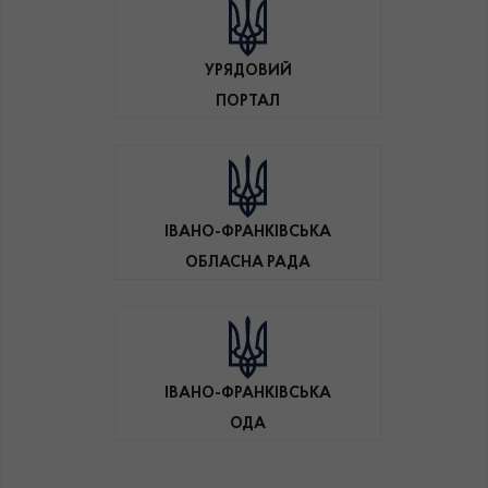
УРЯДОВИЙ
ПОРТАЛ
ІВАНО-ФРАНКІВСЬКА
ОБЛАСНА РАДА
ІВАНО-ФРАНКІВСЬКА
ОДА